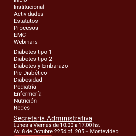
Institucional
Actividades
Estatutos
Procesos
EMC
Webinars
Diabetes tipo 1
Diabetes tipo 2
Diabetes y Embarazo
Pie Diabético
Diabesidad
Pediatría
Enfermería
Nutrición
Redes
Secretaría Administrativa
Lunes a Viernes de 10.00 a 17.00 hs.
Av. 8 de Octubre 2254 of. 205 – Montevideo