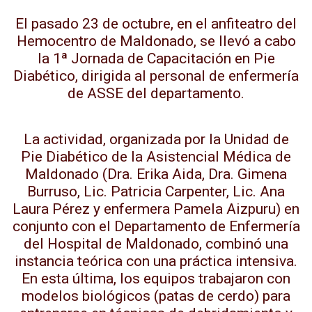
El pasado 23 de octubre, en el anfiteatro del
Hemocentro de Maldonado, se llevó a cabo
la 1ª Jornada de Capacitación en Pie
Diabético, dirigida al personal de enfermería
de ASSE del departamento.
La actividad, organizada por la Unidad de
Pie Diabético de la Asistencial Médica de
Maldonado (Dra. Erika Aida, Dra. Gimena
Burruso, Lic. Patricia Carpenter, Lic. Ana
Laura Pérez y enfermera Pamela Aizpuru) en
conjunto con el Departamento de Enfermería
del Hospital de Maldonado, combinó una
instancia teórica con una práctica intensiva.
En esta última, los equipos trabajaron con
modelos biológicos (patas de cerdo) para