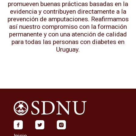
promueven buenas prácticas basadas en la
evidencia y contribuyen directamente a la
prevención de amputaciones. Reafirmamos
así nuestro compromiso con la formación
permanente y con una atención de calidad
para todas las personas con diabetes en
Uruguay.
Inicio