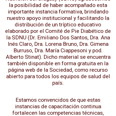
la posibilidad de haber acompañado esta
importante instancia formativa, brindando
nuestro apoyo institucional y facilitando la
distribución de un tríptico educativo
elaborado por el Comité de Pie Diabético de
la SDNU (Dr. Emiliano Dos Santos, Dra. Ana
Inés Claro, Dra. Lorena Bruno, Dra. Gimena
Burruso, Dra. María Ciappesoni y pod.
Alberto Stinat). Dicho material se encuentra
también disponible en forma gratuita en la
página web de la Sociedad, como recurso
abierto para todos los equipos de salud del
país.
Estamos convencidos de que estas
instancias de capacitación continua
fortalecen las competencias técnicas,