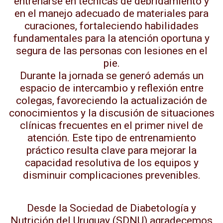
entrenarse en técnicas de debridamiento y
en el manejo adecuado de materiales para
curaciones, fortaleciendo habilidades
fundamentales para la atención oportuna y
segura de las personas con lesiones en el
pie.
Durante la jornada se generó además un
espacio de intercambio y reflexión entre
colegas, favoreciendo la actualización de
conocimientos y la discusión de situaciones
clínicas frecuentes en el primer nivel de
atención. Este tipo de entrenamiento
práctico resulta clave para mejorar la
capacidad resolutiva de los equipos y
disminuir complicaciones prevenibles.
Desde la Sociedad de Diabetología y
Nutrición del Uruguay (SDNU) agradecemos