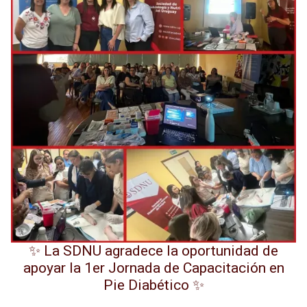
✨ La SDNU agradece la oportunidad de
apoyar la 1er Jornada de Capacitación en
Pie Diabético ✨