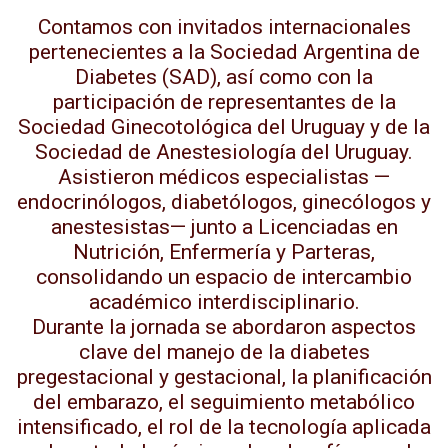
Contamos con invitados internacionales
pertenecientes a la Sociedad Argentina de
Diabetes (SAD), así como con la
participación de representantes de la
Sociedad Ginecotológica del Uruguay y de la
Sociedad de Anestesiología del Uruguay.
Asistieron médicos especialistas —
endocrinólogos, diabetólogos, ginecólogos y
anestesistas— junto a Licenciadas en
Nutrición, Enfermería y Parteras,
consolidando un espacio de intercambio
académico interdisciplinario.
Durante la jornada se abordaron aspectos
clave del manejo de la diabetes
pregestacional y gestacional, la planificación
del embarazo, el seguimiento metabólico
intensificado, el rol de la tecnología aplicada