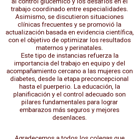
al control glucémico y los desafíos en el
trabajo coordinado entre especialidades.
Asimismo, se discutieron situaciones
clínicas frecuentes y se promovió la
actualización basada en evidencia científica,
con el objetivo de optimizar los resultados
maternos y perinatales.
Este tipo de instancias refuerza la
importancia del trabajo en equipo y del
acompañamiento cercano a las mujeres con
diabetes, desde la etapa preconcepcional
hasta el puerperio. La educación, la
planificación y el control adecuado son
pilares fundamentales para lograr
embarazos más seguros y mejores
desenlaces.
Agradecemos a todos los colegas que