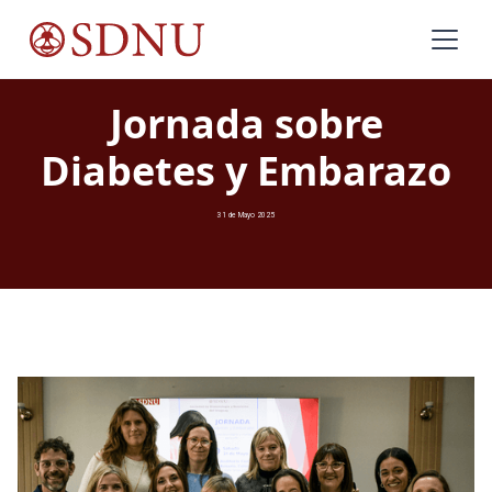
Jornada sobre
Diabetes y Embarazo
31 de Mayo 2025