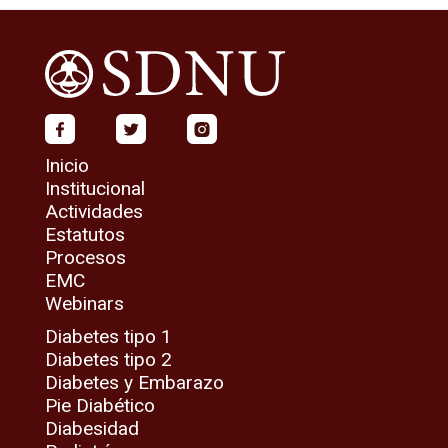
Inicio
Institucional
Actividades
Estatutos
Procesos
EMC
Webinars
Diabetes tipo 1
Diabetes tipo 2
Diabetes y Embarazo
Pie Diabético
Diabesidad