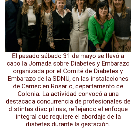
El pasado sábado 31 de mayo se llevó a
cabo la Jornada sobre Diabetes y Embarazo
organizada por el Comité de Diabetes y
Embarazo de la SDNU, en las instalaciones
de Camec en Rosario, departamento de
Colonia. La actividad convocó a una
destacada concurrencia de profesionales de
distintas disciplinas, reflejando el enfoque
integral que requiere el abordaje de la
diabetes durante la gestación.