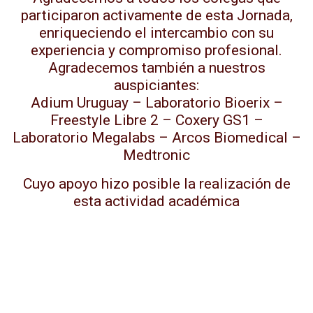
participaron activamente de esta Jornada,
enriqueciendo el intercambio con su
experiencia y compromiso profesional.
Agradecemos también a nuestros
auspiciantes:
Adium Uruguay – Laboratorio Bioerix –
Freestyle Libre 2 – Coxery GS1 –
Laboratorio Megalabs – Arcos Biomedical –
Medtronic
Cuyo apoyo hizo posible la realización de
esta actividad académica